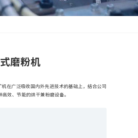
0立式磨粉机
桂林矿机在广泛吸收国内外先进技术的基础上，结合公司
种高效、节能的烘干兼粉磨设备。