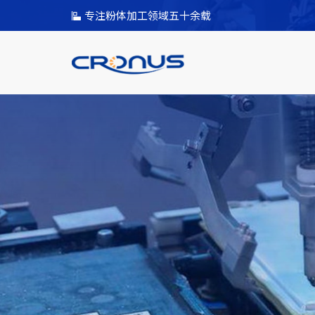
专注粉体加工领域五十余载