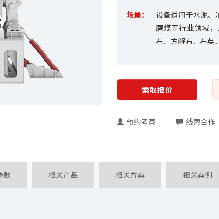
场景：
设备适用于水泥、
磨煤等行业领域，
石、方解石、石英
索取报价
预约考察
线索合作
参数
相关产品
相关方案
相关案例