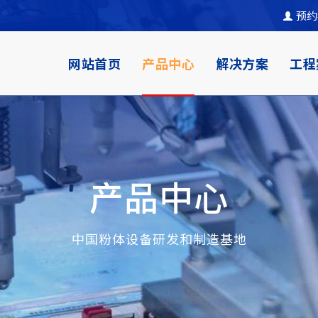
预约
网站首页
产品中心
解决方案
工程
产品中心
中国粉体设备研发和制造基地