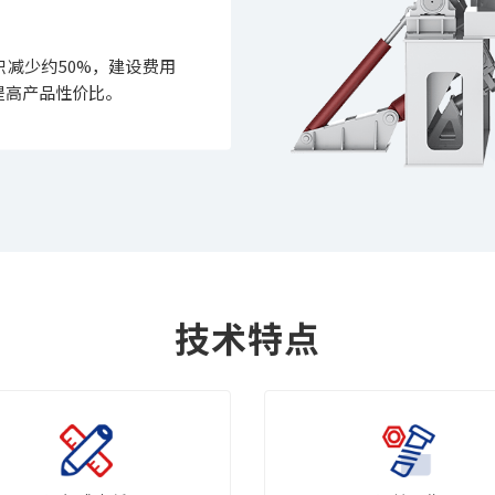
积减少约50%，建设费用
大提高产品性价比。
技术特点