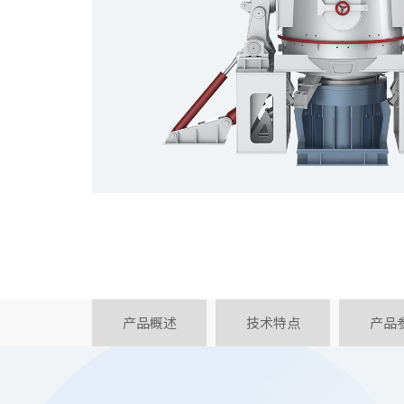
产品概述
技术特点
产品