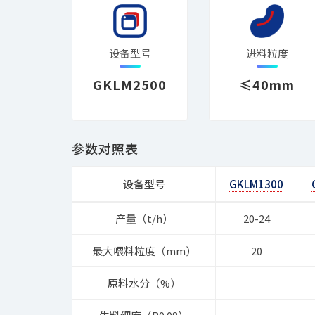
设备型号
进料粒度
GKLM2500
≤40mm
参数对照表
设备型号
GKLM1300
产量（t/h）
20-24
最大喂料粒度（mm）
20
原料水分（%）