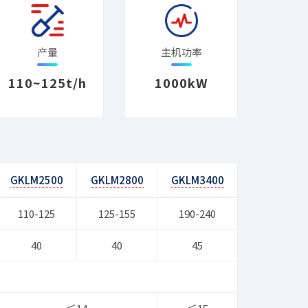
产量
主机功率
110~125t/h
1000kW
GKLM2500
GKLM2800
GKLM3400
110-125
125-155
190-240
40
40
45