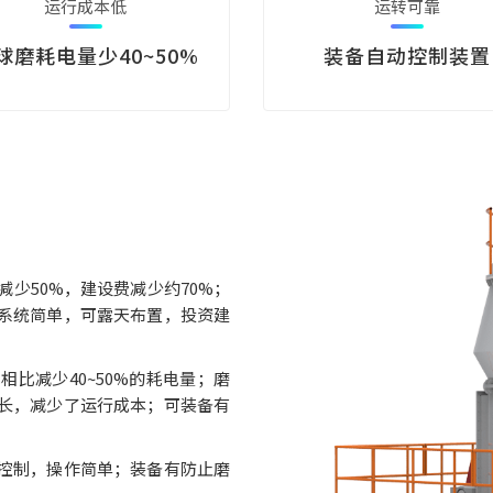
运行成本低
运转可靠
球磨耗电量少40~50%
装备自动控制装置
少50%，建设费减少约70%；
系统简单，可露天布置，投资建
比减少40~50%的耗电量；磨
长，减少了运行成本；可装备有
控制，操作简单；装备有防止磨