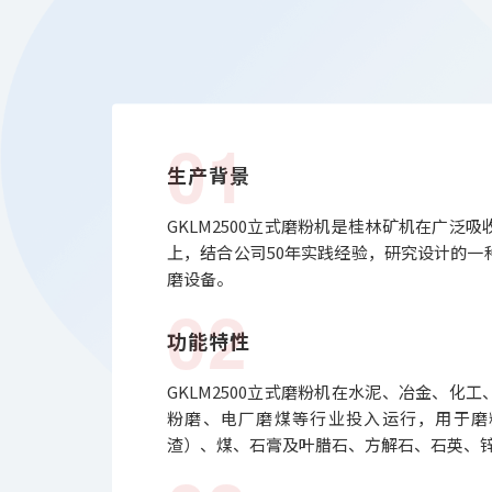
01
生产背景
GKLM2500立式磨粉机是桂林矿机在广泛
上，结合公司50年实践经验，研究设计的一
磨设备。
02
功能特性
GKLM2500立式磨粉机在水泥、冶金、化
粉磨、电厂磨煤等行业投入运行，用于磨
渣）、煤、石膏及叶腊石、方解石、石英、