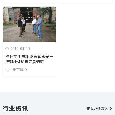
2019-04-30
桂林市生态环境局蒋永光一
行到桂林矿机开展调研
进一步了解
行业资讯
查看更多资讯