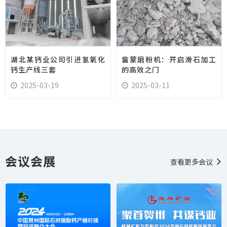
湖北某钙业公司引进氢氧化
雷蒙磨粉机：开启滑石加工
钙生产线三套
的高效之门
2025-03-19
2025-03-11
会议会展
查看更多会议