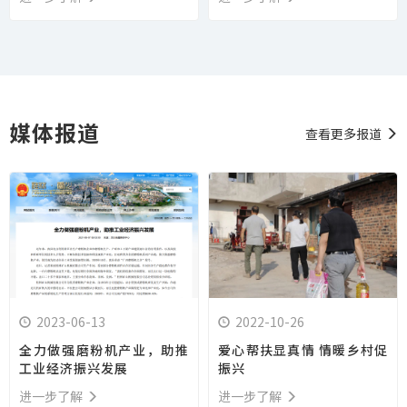
媒体报道
查看更多报道
2023-06-13
2022-10-26
全力做强磨粉机产业，助推
爱心帮扶显真情 情暖乡村促
工业经济振兴发展
振兴
进一步了解
进一步了解