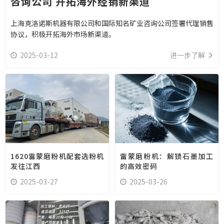
咨询公司 开拓海外经销新渠道
上海克洛诺斯机器有限公司和国际知名矿业咨询公司签署代理销售
协议，积极开拓海外市场新渠道。
2025-03-12
进一步了解
1620雷蒙磨粉机配套选粉机
雷蒙磨粉机：解锁石墨加工
发往江西
的高效密码
2025-03-27
2025-03-26