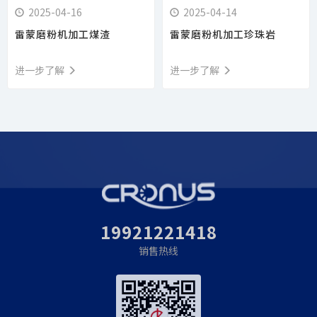
2025-04-16
2025-04-14
雷蒙磨粉机加工煤渣
雷蒙磨粉机加工珍珠岩
进一步了解
进一步了解
19921221418
销售热线