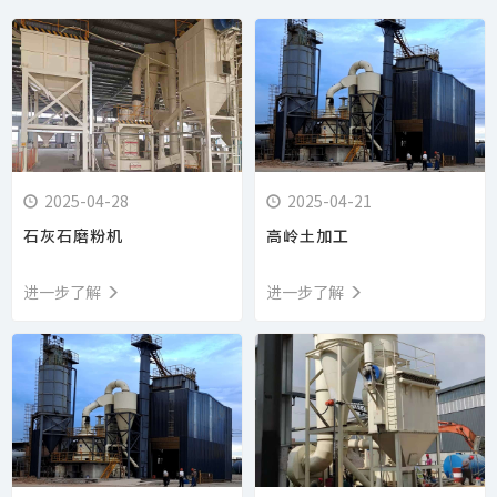
2025-04-28
2025-04-21
石灰石磨粉机
高岭土加工
进一步了解
进一步了解