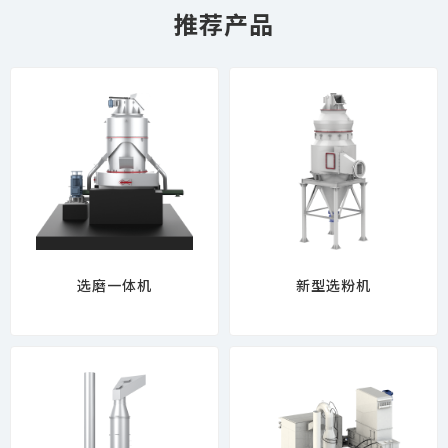
推荐产品
选磨一体机
新型选粉机