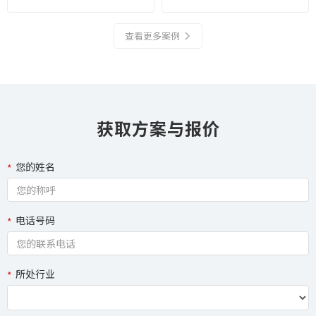
查看更多案例
获取方案与报价
您的姓名
电话号码
所处行业