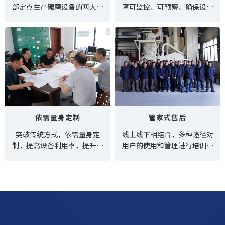
部定点生产碾磨设备的两大厂
障可监控、可预警、确保设备
家之一。
安全运行。
依需量身定制
管家式售后
突破传统方式，依需量身定
线上线下相结合，多种途径对
制，提高设备利用率，提升客
用户的使用和管理进行培训、
户效益。
指导。