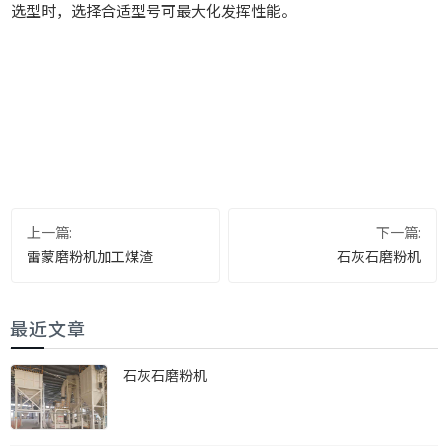
选型时，选择合适型号可最大化发挥性能。
上一篇:
下一篇:
雷蒙磨粉机加工煤渣
石灰石磨粉机
最近文章
石灰石磨粉机