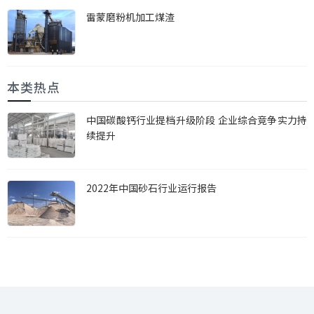
雷蒙磨粉机加工煤渣
本类热点
中国碳酸钙行业提档升级阶段 企业综合竞争实力持
续提升
2022年中国砂石行业运行报告