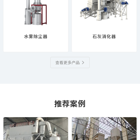
水雾除尘器
石灰消化器
查看更多产品
推荐案例