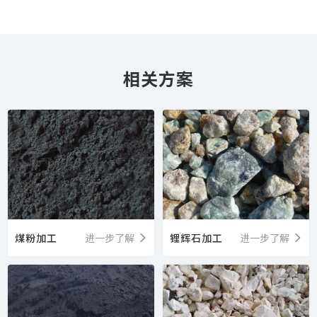
相关方案
煤粉加工
进一步了解
锂辉石加工
进一步了解