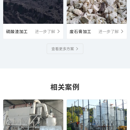
硫酸渣加工
进一步了解
废石膏加工
进一步了解
查看更多方案
相关案例