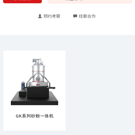
预约考察
线索合作
GK系列砂粉一体机