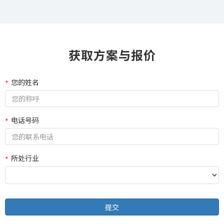
获取方案与报价
您的姓名
电话号码
所处行业