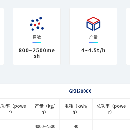
目数
产量
800~2500me
4~4.5t/h
sh
GKH2000X
总功率（powe
产量（kg/
电耗（kwh/
总功率（powe
r）
h）
h）
r）
4000~4500
40