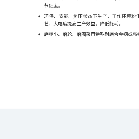
节细度。
环保、节能。负压状态下生产，工作环境粉
艺，大幅度提高生产效益，降低能耗。
磨耗小。磨轮、磨圈采用特殊耐磨合金钢或高铬