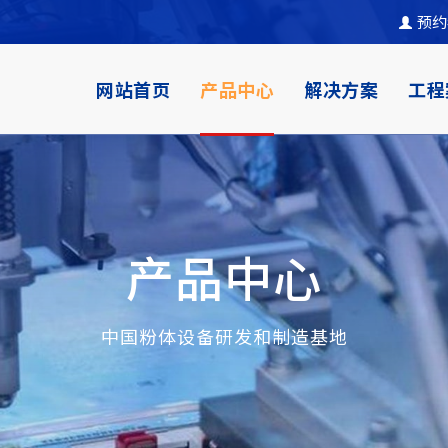
预约
网站首页
产品中心
解决方案
工程
产品中心
中国粉体设备研发和制造基地