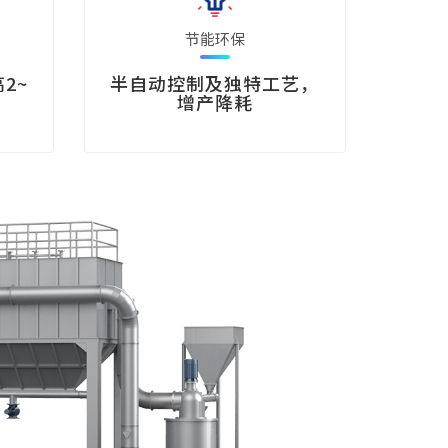
节能环保
2~
半自动控制及独特工艺，
增产降耗