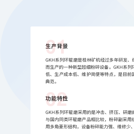
01
生产背景
GKH系列环辊磨是桂林矿机经过多年研发、
而生产的一种新型超细粉碎设备。GKH系列
低、生产成本低、维护简便等特点，是目前
典范。
02
功能特性
GKH系列环辊磨采用的是冲击、挤压、研磨
与国内同类环辊磨产品相比较，粉碎副采用
用多角菱形结构，设备粉碎能力强、维修少