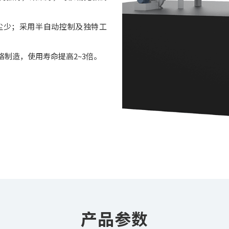
尘少；采用半自动控制及独特工
制造，使用寿命提高2~3倍。
产品参数