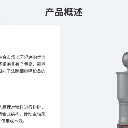
产品概述
综合市场上环辊磨的优点
环辊磨具有产量高、能耗
国内干法超细粉碎设备的
的原理对物料进行粉碎，
组合式结构，传动主轴采
、使用成本低。