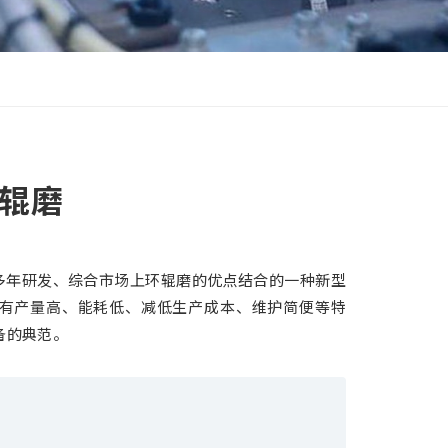
环辊磨
经过多年研发、综合市场上环辊磨的优点结合的一种新型
具有产量高、能耗低、减低生产成本、维护简便等特
备的典范。