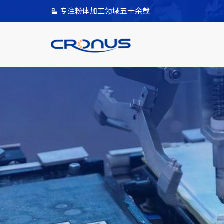
专注粉体加工领域五十余载