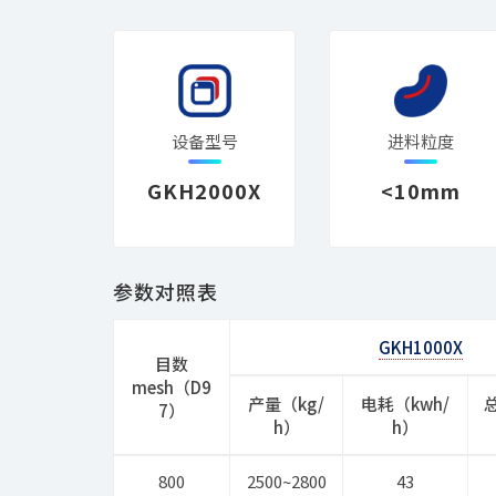
设备型号
进料粒度
GKH2000X
<10mm
参数对照表
GKH1000X
目数
mesh（D9
产量（kg/
电耗（kwh/
7）
h）
h）
800
2500~2800
43