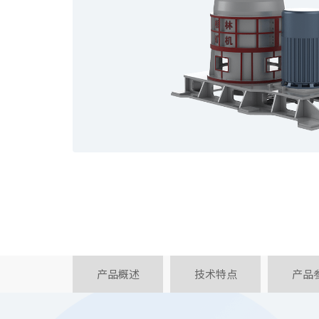
产品概述
技术特点
产品